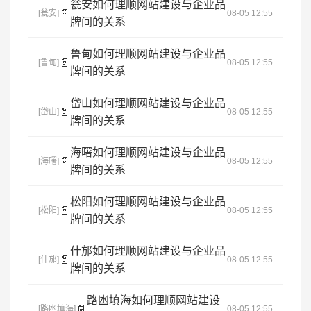
瓮安如何理顺网站建设与企业品
📄
[瓮安]
08-05 12:55
牌间的关系
鲁甸如何理顺网站建设与企业品
📄
[鲁甸]
08-05 12:55
牌间的关系
岱山如何理顺网站建设与企业品
📄
[岱山]
08-05 12:55
牌间的关系
海曙如何理顺网站建设与企业品
📄
[海曙]
08-05 12:55
牌间的关系
松阳如何理顺网站建设与企业品
📄
[松阳]
08-05 12:55
牌间的关系
什邡如何理顺网站建设与企业品
📄
[什邡]
08-05 12:55
牌间的关系
路凼填海如何理顺网站建设
📄
[路凼填海]
08-05 12:55