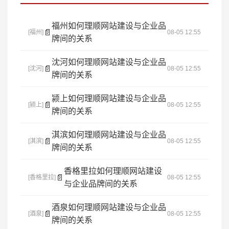
福州如何理顺网站建设与企业品
📄
[福州]
08-05 12:55
牌间的关系
沈河如何理顺网站建设与企业品
📄
[沈河]
08-05 12:55
牌间的关系
颍上如何理顺网站建设与企业品
📄
[颍上]
08-05 12:55
牌间的关系
淇滨如何理顺网站建设与企业品
📄
[淇滨]
08-05 12:55
牌间的关系
香格里拉如何理顺网站建设
📄
[香格里拉]
08-05 12:55
与企业品牌间的关系
酒泉如何理顺网站建设与企业品
📄
[酒泉]
08-05 12:55
牌间的关系