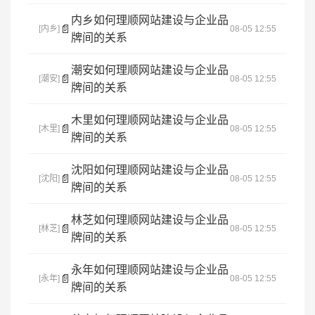
内乡如何理顺网站建设与企业品
📄
[内乡]
08-05 12:55
牌间的关系
潮安如何理顺网站建设与企业品
📄
[潮安]
08-05 12:55
牌间的关系
木里如何理顺网站建设与企业品
📄
[木里]
08-05 12:55
牌间的关系
沈阳如何理顺网站建设与企业品
📄
[沈阳]
08-05 12:55
牌间的关系
林芝如何理顺网站建设与企业品
📄
[林芝]
08-05 12:55
牌间的关系
永年如何理顺网站建设与企业品
📄
[永年]
08-05 12:55
牌间的关系