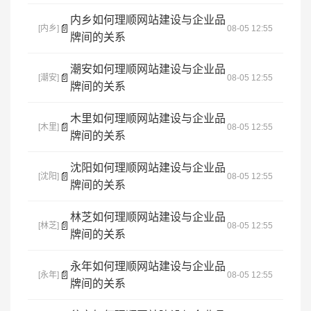
内乡如何理顺网站建设与企业品
📄
[内乡]
08-05 12:55
牌间的关系
潮安如何理顺网站建设与企业品
📄
[潮安]
08-05 12:55
牌间的关系
木里如何理顺网站建设与企业品
📄
[木里]
08-05 12:55
牌间的关系
沈阳如何理顺网站建设与企业品
📄
[沈阳]
08-05 12:55
牌间的关系
林芝如何理顺网站建设与企业品
📄
[林芝]
08-05 12:55
牌间的关系
永年如何理顺网站建设与企业品
📄
[永年]
08-05 12:55
牌间的关系